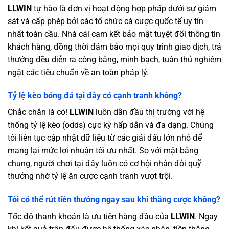
LLWIN
tự hào là đơn vị hoạt động hợp pháp dưới sự giám
sát và cấp phép bởi các tổ chức cá cược quốc tế uy tín
nhất toàn cầu. Nhà cái cam kết bảo mật tuyệt đối thông tin
khách hàng, đồng thời đảm bảo mọi quy trình giao dịch, trả
thưởng đều diễn ra công bằng, minh bạch, tuân thủ nghiêm
ngặt các tiêu chuẩn về an toàn pháp lý.
Tỷ lệ kèo bóng đá tại đây có cạnh tranh không?
Chắc chắn là có!
LLWIN
luôn dẫn đầu thị trường với hệ
thống tỷ lệ kèo (odds) cực kỳ hấp dẫn và đa dạng. Chúng
tôi liên tục cập nhật dữ liệu từ các giải đấu lớn nhỏ để
mang lại mức lợi nhuận tối ưu nhất. So với mặt bằng
chung, người chơi tại đây luôn có cơ hội nhân đôi quỹ
thưởng nhờ tỷ lệ ăn cược cạnh tranh vượt trội.
Tôi có thể rút tiền thưởng ngay sau khi thắng cược không?
Tốc độ thanh khoản là ưu tiên hàng đầu của
LLWIN
. Ngay