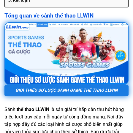
Kết luận
Tổng quan về sảnh thể thao LLWIN
GIỚI THIỆU SƠ LƯỢC SẢNH GAME THỂ THAO LLWIN
Sảnh
thể thao LLWIN
là sân giải trí hấp dẫn thu hút hàng
triệu lượt truy cập mỗi ngày từ cộng đồng mạng. Nơi đây
tập hợp đầy đủ các loại hình cá cược phổ biến nhất giúp
hội viên thỏa sức lựa chọn theo sở thích. Bạn được trải