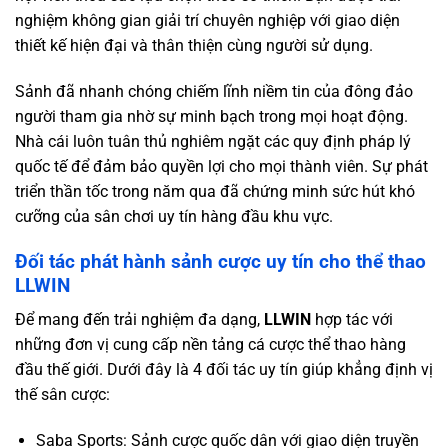
nghiệm không gian giải trí chuyên nghiệp với giao diện
thiết kế hiện đại và thân thiện cùng người sử dụng.
Sảnh đã nhanh chóng chiếm lĩnh niềm tin của đông đảo
người tham gia nhờ sự minh bạch trong mọi hoạt động.
Nhà cái luôn tuân thủ nghiêm ngặt các quy định pháp lý
quốc tế để đảm bảo quyền lợi cho mọi thành viên. Sự phát
triển thần tốc trong năm qua đã chứng minh sức hút khó
cưỡng của sân chơi uy tín hàng đầu khu vực.
Đối tác phát hành sảnh cược uy tín cho thể thao
LLWIN
Để mang đến trải nghiệm đa dạng,
LLWIN
hợp tác với
những đơn vị cung cấp nền tảng cá cược thể thao hàng
đầu thế giới. Dưới đây là 4 đối tác uy tín giúp khẳng định vị
thế sân cược:
Saba Sports: Sảnh cược quốc dân với giao diện truyền