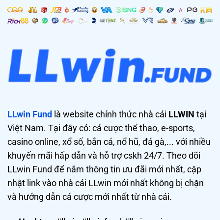
LLwin Fund
là website chính thức nhà cái
LLWIN
tại
Việt Nam. Tại đây có: cá cược thể thao, e-sports,
casino online, xổ số, bắn cá, nổ hũ, đá gà,... với nhiều
khuyến mãi hấp dẫn và hỗ trợ cskh 24/7. Theo dõi
LLwin Fund để nắm thông tin ưu đãi mới nhất, cập
nhật link vào nhà cái LLwin mới nhất không bị chặn
và hướng dẫn cá cược mới nhất từ nhà cái.