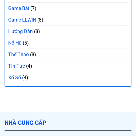
Game Bài
(7)
Game LLWIN
(8)
Hướng Dẫn
(8)
Nổ Hũ
(5)
Thể Thao
(8)
Tin Tức
(4)
Xổ Số
(4)
NHÀ CUNG CẤP