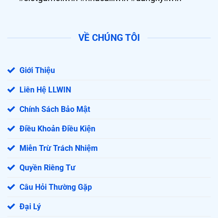
VỀ CHÚNG TÔI
Giới Thiệu
Liên Hệ LLWIN
Chính Sách Bảo Mật
Điều Khoản Điều Kiện
Miễn Trừ Trách Nhiệm
Quyền Riêng Tư
Câu Hỏi Thường Gặp
Đại Lý