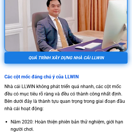
QUÁ TRÌNH XÂY DỰNG NHÀ CÁI LLWIN
Các cột mốc đáng chú ý của LLWIN
Nhà cái LLWIN không phát triển quá nhanh, các cột mốc
đều có mục tiêu rõ ràng và đều có thành công nhất định.
Bên dưới đây là thành tựu quan trọng trong giai đoạn đầu
nhà cái hoạt động:
Năm 2020: Hoàn thiện phiên bản thử nghiệm, giới hạn
người chơi.