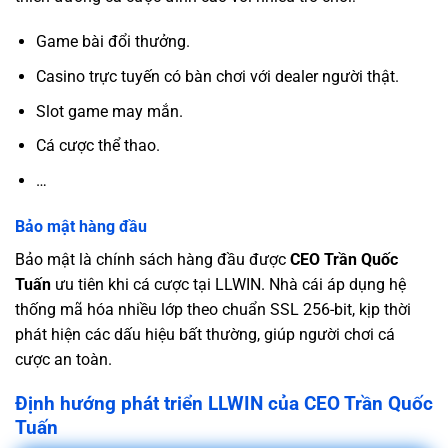
Game bài đổi thưởng.
Casino trực tuyến có bàn chơi với dealer người thật.
Slot game may mắn.
Cá cược thể thao.
…
Bảo mật hàng đầu
Bảo mật là chính sách hàng đầu được
CEO Trần Quốc
Tuấn
ưu tiên khi cá cược tại LLWIN. Nhà cái áp dụng hệ
thống mã hóa nhiều lớp theo chuẩn SSL 256-bit, kịp thời
phát hiện các dấu hiệu bất thường, giúp người chơi cá
cược an toàn.
Định hướng phát triển LLWIN của CEO Trần Quốc
Tuấn