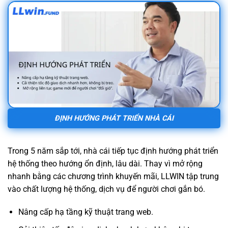
ĐỊNH HƯỚNG PHÁT TRIỂN NHÀ CÁI
Trong 5 năm sắp tới, nhà cái tiếp tục định hướng phát triển
hệ thống theo hướng ổn định, lâu dài. Thay vì mở rộng
nhanh bằng các chương trình khuyến mãi, LLWIN tập trung
vào chất lượng hệ thống, dịch vụ để người chơi gắn bó.
Nâng cấp hạ tầng kỹ thuật trang web.