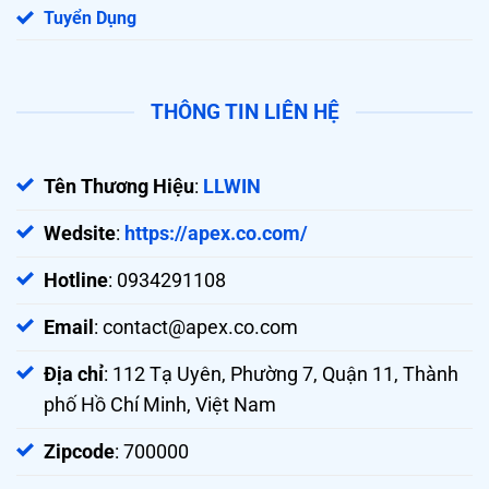
Tuyển Dụng
THÔNG TIN LIÊN HỆ
Tên Thương Hiệu
:
LLWIN
Wedsite
:
https://apex.co.com/
Hotline
: 0934291108
Email
:
contact@apex.co.com
Địa chỉ
: 112 Tạ Uyên, Phường 7, Quận 11, Thành
phố Hồ Chí Minh, Việt Nam
Zipcode
: 700000