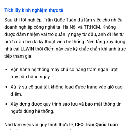
Tích lũy kinh nghiệm thực tế
Sau khi tốt nghiệp, Trần Quốc Tuấn đã làm việc cho nhiều
doanh nghiệp công nghệ tại Hà Nội và TP.HCM. Không
được đảm nhiệm vai trò quản lý ngay từ đầu, anh đi lên từ
bước đầu tiên là kỹ thuật viên hệ thống. Nền tảng xây dựng
nhà cái LLWIN thời điểm này cực kỳ chắc chắn khi anh trực
tiếp tham gia:
Vận hành hệ thống máy chủ có hàng trăm ngàn lượt
truy cập hằng ngày.
Xử lý sự cố quá tải, không load được trang vào giờ cao
điểm.
Xây dựng được quy trình sao lưu và bảo mật thông tin
người dùng hệ thống.
Nhờ làm việc với quy trình thực tế,
CEO Trần Quốc Tuấn