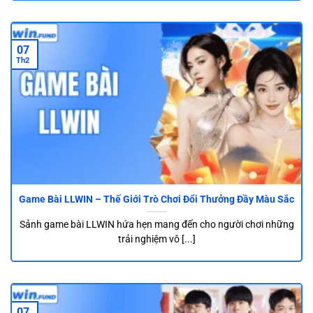
07
Th2
Game Bài LLWIN – Thế Giới Trò Chơi Đổi Thưởng Đầy Màu Sắc
Sảnh game bài LLWIN hứa hẹn mang đến cho người chơi những
trải nghiệm vô [...]
07