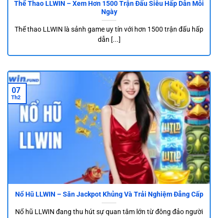
Thể Thao LLWIN – Xem Hơn 1500 Trận Đấu Siêu Hấp Dẫn Mỗi
Ngày
Thể thao LLWIN là sảnh game uy tín với hơn 1500 trận đấu hấp
dẫn [...]
07
Th2
Nổ Hũ LLWIN – Săn Jackpot Khủng Và Trải Nghiệm Đẳng Cấp
Nổ hũ LLWIN đang thu hút sự quan tâm lớn từ đông đảo người