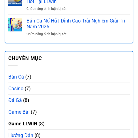
Hot Tại LLwin
Quả
Là
Cấp
2026
ở
Chức năng bình luận bị tắt
Gì?
Tại
Cá
Cập
LLwin
Cược
Bắn Cá Nổ Hũ | Đỉnh Cao Trải Nghiệm Giải Trí
Nhật
Bóng
Quy
Năm 2026
Chuyền
Tắc
ở
Chức năng bình luận bị tắt
–
Chơi
Bắn
Chi
Cá
Hình
Tiết
Nổ
Thức
Hũ
Đặt
CHUYÊN MỤC
|
Cược
Đỉnh
Hot
Cao
Tại
Trải
Bắn Cá
(7)
LLwin
Nghiệm
Giải
Casino
(7)
Trí
Năm
Đá Gà
(8)
2026
Game Bài
(7)
Game LLWIN
(8)
Hướng Dẫn
(8)