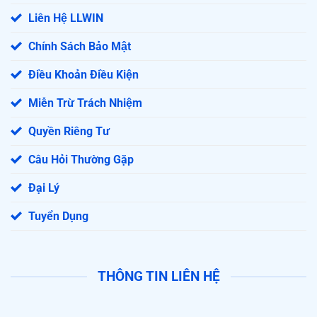
Liên Hệ LLWIN
Chính Sách Bảo Mật
Điều Khoản Điều Kiện
Miễn Trừ Trách Nhiệm
Quyền Riêng Tư
Câu Hỏi Thường Gặp
Đại Lý
Tuyển Dụng
THÔNG TIN LIÊN HỆ