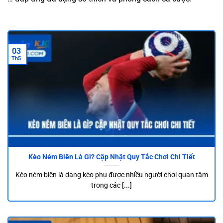
03
Th5
Kèo Ném Biên Là Gì? Cập Nhật Quy Tắc Chơi Chi Tiết
Kèo ném biên là dạng kèo phụ được nhiều người chơi quan tâm
trong các [...]