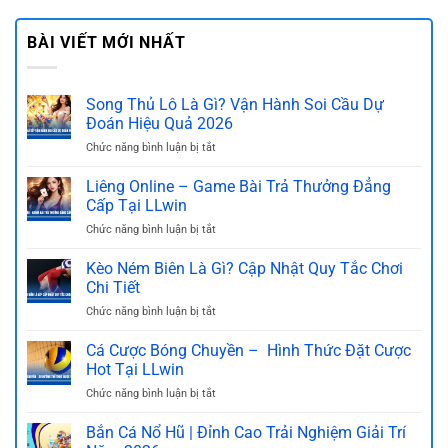
BÀI VIẾT MỚI NHẤT
Song Thủ Lô Là Gì? Vận Hành Soi Cầu Dự
Đoán Hiệu Quả 2026
ở
Chức năng bình luận bị tắt
Song
Thủ
Liêng Online – Game Bài Trả Thưởng Đẳng
Lô
Cấp Tại LLwin
Là
ở
Chức năng bình luận bị tắt
Gì?
Liêng
Vận
Online
Kèo Ném Biên Là Gì? Cập Nhật Quy Tắc Chơi
Hành
–
Soi
Chi Tiết
Game
Cầu
ở
Chức năng bình luận bị tắt
Bài
Dự
Kèo
Trả
Đoán
Ném
Cá Cược Bóng Chuyền – Hình Thức Đặt Cược
Thưởng
Hiệu
Biên
Đẳng
Hot Tại LLwin
Quả
Là
Cấp
2026
ở
Chức năng bình luận bị tắt
Gì?
Tại
Cá
Cập
LLwin
Cược
Bắn Cá Nổ Hũ | Đỉnh Cao Trải Nghiệm Giải Trí
Nhật
Bóng
Quy