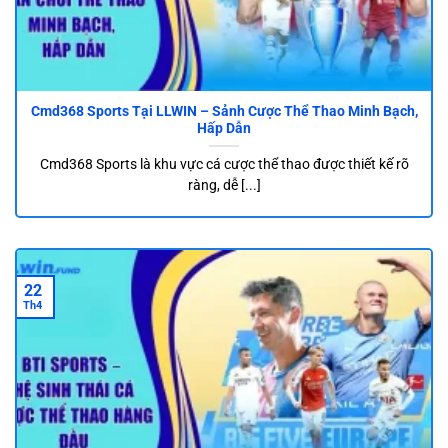
Cmd368 Sports Tại LLWIN – Sảnh Cược Thể Thao Minh Bạch,
Hấp Dẫn
Cmd368 Sports là khu vực cá cược thể thao được thiết kế rõ
ràng, dễ [...]
22
Th4