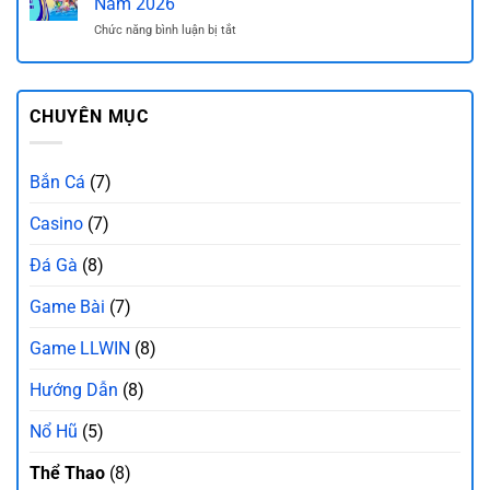
Năm 2026
Chuyền
Tắc
ở
Chức năng bình luận bị tắt
–
Chơi
Bắn
Chi
Cá
Hình
Tiết
Nổ
Thức
Hũ
Đặt
CHUYÊN MỤC
|
Cược
Đỉnh
Hot
Cao
Tại
Trải
Bắn Cá
(7)
LLwin
Nghiệm
Giải
Casino
(7)
Trí
Năm
Đá Gà
(8)
2026
Game Bài
(7)
Game LLWIN
(8)
Hướng Dẫn
(8)
Nổ Hũ
(5)
Thể Thao
(8)