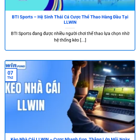
BTI Sports – Hệ Sinh Thái Cá Cược Thể Thao Hàng Đầu Tại
LLWIN
BTI Sports đang được nhiều người chơi thể thao lựa chọn nhờ
hệ thống kèo [...]
07
Th2
Kèo Nhà Cái LLWIN – Cược Nhanh Gọn, Thắng Lớn Mỗi Ngày