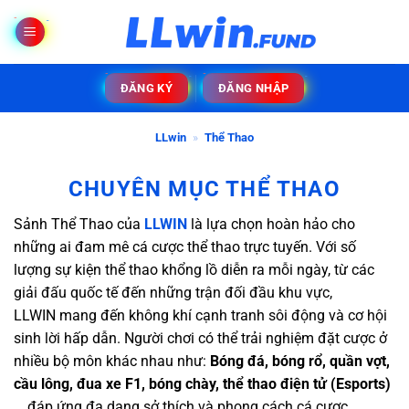
Bỏ
qua
nội
dung
ĐĂNG KÝ
ĐĂNG NHẬP
LLwin
»
Thể Thao
CHUYÊN MỤC
THỂ THAO
Sảnh Thể Thao của
LLWIN
là lựa chọn hoàn hảo cho
những ai đam mê cá cược thể thao trực tuyến. Với số
lượng sự kiện thể thao khổng lồ diễn ra mỗi ngày, từ các
giải đấu quốc tế đến những trận đối đầu khu vực,
LLWIN mang đến không khí cạnh tranh sôi động và cơ hội
sinh lời hấp dẫn. Người chơi có thể trải nghiệm đặt cược ở
nhiều bộ môn khác nhau như:
Bóng đá, bóng rổ, quần vợt,
cầu lông, đua xe F1, bóng chày, thể thao điện tử (Esports)
… đáp ứng đa dạng sở thích và phong cách cá cược.