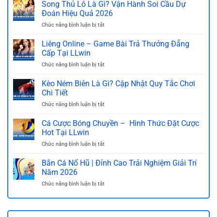
Song Thủ Lô Là Gì? Vận Hành Soi Cầu Dự
Đoán Hiệu Quả 2026
ở
Chức năng bình luận bị tắt
Song
Thủ
Liêng Online – Game Bài Trả Thưởng Đẳng
Lô
Cấp Tại LLwin
Là
ở
Chức năng bình luận bị tắt
Gì?
Liêng
Vận
Online
Kèo Ném Biên Là Gì? Cập Nhật Quy Tắc Chơi
Hành
–
Soi
Chi Tiết
Game
Cầu
ở
Chức năng bình luận bị tắt
Bài
Dự
Kèo
Trả
Đoán
Ném
Cá Cược Bóng Chuyền – Hình Thức Đặt Cược
Thưởng
Hiệu
Biên
Đẳng
Hot Tại LLwin
Quả
Là
Cấp
2026
ở
Chức năng bình luận bị tắt
Gì?
Tại
Cá
Cập
LLwin
Cược
Bắn Cá Nổ Hũ | Đỉnh Cao Trải Nghiệm Giải Trí
Nhật
Bóng
Quy
Năm 2026
Chuyền
Tắc
ở
Chức năng bình luận bị tắt
–
Chơi
Bắn
Chi
Cá
Hình
Tiết
Nổ
Thức
Hũ