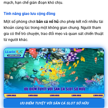
mạch, hạn chế gián đoạn khó chịu.
Tính năng giao lưu cộng đồng
Một số phòng chơi
bắn cá nổ hũ
cho phép kết nối nhiều tài
khoản cùng lúc trong một không gian chung. Người tham
gia có thể trò chuyện, trao đổi mẹo và quan sát chiến thuật
từ người khác.
ƯU ĐIỂM TUYỆT VỜI SĂN CÁ SLOT SỞ HỮU