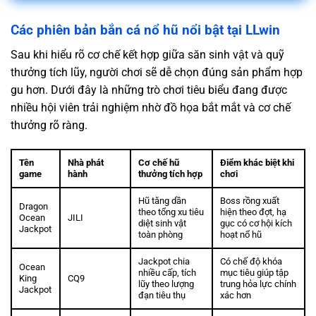
Các phiên bản bắn cá nổ hũ nổi bật tại LLwin
Sau khi hiểu rõ cơ chế kết hợp giữa săn sinh vật và quỹ
thưởng tích lũy, người chơi sẽ dễ chọn đúng sản phẩm hợp
gu hơn. Dưới đây là những trò chơi tiêu biểu đang được
nhiều hội viên trải nghiệm nhờ đồ họa bắt mắt và cơ chế
thưởng rõ ràng.
Tên
Nhà phát
Cơ chế hũ
Điểm khác biệt khi
game
hành
thưởng tích hợp
chơi
Hũ tăng dần
Boss rồng xuất
Dragon
theo tổng xu tiêu
hiện theo đợt, hạ
Ocean
JILI
diệt sinh vật
gục có cơ hội kích
Jackpot
toàn phòng
hoạt nổ hũ
Jackpot chia
Có chế độ khóa
Ocean
nhiều cấp, tích
mục tiêu giúp tập
King
CQ9
lũy theo lượng
trung hỏa lực chính
Jackpot
đạn tiêu thụ
xác hơn