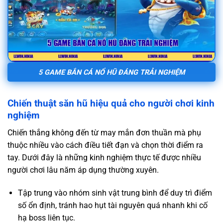
5 GAME BẮN CÁ NỔ HŨ ĐÁNG TRẢI NGHIỆM
Chiến thuật săn hũ hiệu quả cho người chơi kinh
nghiệm
Chiến thắng không đến từ may mắn đơn thuần mà phụ
thuộc nhiều vào cách điều tiết đạn và chọn thời điểm ra
tay. Dưới đây là những kinh nghiệm thực tế được nhiều
người chơi lâu năm áp dụng thường xuyên.
Tập trung vào nhóm sinh vật trung bình để duy trì điểm
số ổn định, tránh hao hụt tài nguyên quá nhanh khi cố
hạ boss liên tục.