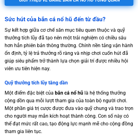
GIỚI THIỆU VỀ GAME BẮN CÁ NỔ HŨ TỔNG QUAN
Sức hút của bắn cá nổ hũ đến từ đầu?
Sự kết hợp giữa cơ chế săn mục tiêu quen thuộc và quỹ
thưởng tích lũy đã tạo nên một trải nghiệm có chiều sâu
hơn hẳn phiên bản thông thường. Chính nền tảng vận hành
ổn định, tỷ lệ trả thưởng rõ ràng và nhịp chơi cuốn hút đã
giúp siêu phẩm trở thành lựa chọn giải trí được nhiều hội
viên ưu tiên hiện nay.
Quỹ thưởng tích lũy tăng dần
Một điểm đặc biệt của
bắn cá nổ hũ
là hệ thống thưởng
cộng dồn qua mỗi lượt tham gia của toàn bộ người chơi.
Một phần giá trị cược được đưa vào quỹ chung và trao trọn
cho người may mắn kích hoạt thành công. Con số này có
thể đạt mức rất cao, tạo động lực mạnh mẽ cho cộng đồng
tham gia liên tục.