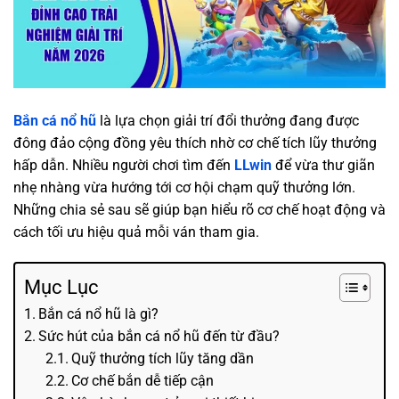
Bắn cá nổ hũ
là lựa chọn giải trí đổi thưởng đang được
đông đảo cộng đồng yêu thích nhờ cơ chế tích lũy thưởng
hấp dẫn. Nhiều người chơi tìm đến
LLwin
để vừa thư giãn
nhẹ nhàng vừa hướng tới cơ hội chạm quỹ thưởng lớn.
Những chia sẻ sau sẽ giúp bạn hiểu rõ cơ chế hoạt động và
cách tối ưu hiệu quả mỗi ván tham gia.
Mục Lục
Bắn cá nổ hũ là gì?
Sức hút của bắn cá nổ hũ đến từ đầu?
Quỹ thưởng tích lũy tăng dần
Cơ chế bắn dễ tiếp cận