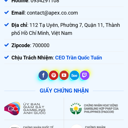
Hotline
: 0934291108
Email
:
contact@apex.co.com
Địa chỉ
: 112 Tạ Uyên, Phường 7, Quận 11, Thành
phố Hồ Chí Minh, Việt Nam
Zipcode
: 700000
Chịu Trách Nhiệm
:
CEO Trần Quốc Tuấn
GIẤY CHỨNG NHẬN