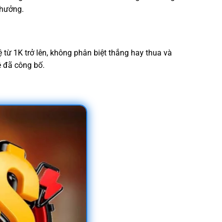
thưởng.
 từ 1K trở lên, không phân biệt thắng hay thua và
ệ đã công bố.