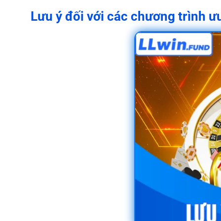
Lưu ý đối với các chương trình ư