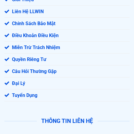
Liên Hệ LLWIN
Chính Sách Bảo Mật
Điều Khoản Điều Kiện
Miễn Trừ Trách Nhiệm
Quyền Riêng Tư
Câu Hỏi Thường Gặp
Đại Lý
Tuyển Dụng
THÔNG TIN LIÊN HỆ