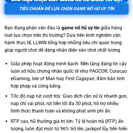
TIÊU CHUẨN ĐỂ LỰA CHỌN GAME NỔ HŨ UY TÍN
Bạn đang phân vân đâu là
game nổ hũ uy tín
giữa hàng
loạt lựa chọn trên thị trường? Dựa trên kinh nghiệm vận
hành thực tế, LLWIN tổng hợp những tiêu chí quan trọng
giúp người chơi dễ dàng nhận diện sân chơi chất lượng.
Giấy phép hoạt động minh bạch: Nền tảng đáng tin cậy
luôn sở hữu chứng nhận quốc tế như PAGCOR, Curacao
eGaming, Isle of Man hay First Cagayan, đảm bảo tính
hợp pháp và công bằng.
Tốc độ nạp rút vượt trội: Giao dịch cần xử lý nhanh gọn,
nạp chỉ vài phút, rút tiền tối đa 30 phút, hỗ trợ nhiều
hình thức thanh toán và không phát sinh phí ẩn.
RTP cao, hũ thưởng giá trị lớn: Tỷ lệ hoàn trả (RTP) ấn
tượng, luôn đạt mức từ 96% trở lên, jackpot lũy tiến hiển