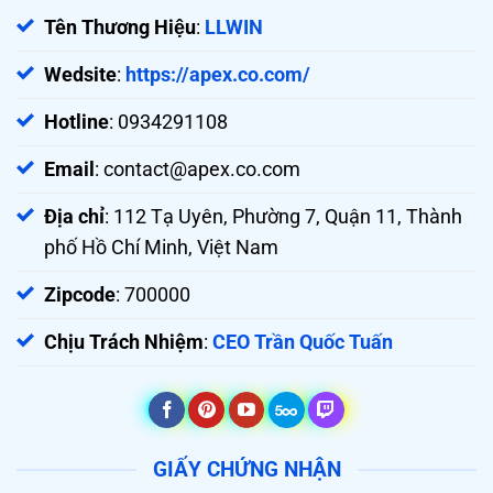
Tên Thương Hiệu
:
LLWIN
Wedsite
:
https://apex.co.com/
Hotline
: 0934291108
Email
:
contact@apex.co.com
Địa chỉ
: 112 Tạ Uyên, Phường 7, Quận 11, Thành
phố Hồ Chí Minh, Việt Nam
Zipcode
: 700000
Chịu Trách Nhiệm
:
CEO Trần Quốc Tuấn
GIẤY CHỨNG NHẬN