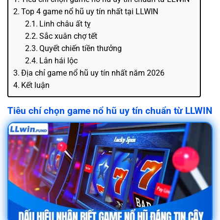
Top 4 game nổ hũ uy tín nhất tại LLWIN
Linh châu ất tỵ
Sắc xuân chợ tết
Quyết chiến tiền thưởng
Lân hái lộc
Địa chỉ game nổ hũ uy tín nhất năm 2026
Kết luận
Tiêu chí chọn game nổ hũ uy tín chuẩn từ LLWIN