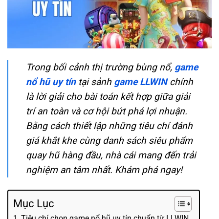
Trong bối cảnh thị trường bùng nổ,
game
nổ hũ uy tín
tại sảnh
game LLWIN
chính
là lời giải cho bài toán kết hợp giữa giải
trí an toàn và cơ hội bứt phá lợi nhuận.
Bằng cách thiết lập những tiêu chí đánh
giá khắt khe cùng danh sách siêu phẩm
quay hũ hàng đầu, nhà cái mang đến trải
nghiệm an tâm nhất. Khám phá ngay!
Mục Lục
Tiêu chí chọn game nổ hũ uy tín chuẩn từ LLWIN