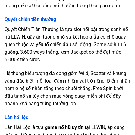
mang đến cơ hội bùng nổ thưởng trong thời gian ngắn.
Quyết chiến tiền thưởng
Quyết Chiến Tiền Thưởng là tựa slot nổi bật trong sảnh nổ
hũ LLWIN, gây ấn tượng nhờ sự kết hợp giữa cơ chế quay
quen thuộc và yếu tố chiến đấu sôi động. Game sở hữu 6
guồng, 3.600 ways thắng, kèm Jackpot có thể đạt mức
5.000x tiền cược.
Hệ thống biểu tượng đa dạng gồm Wild, Scatter và khung
vàng đặc biệt, mỗi loại đảm nhiệm vai trò riêng. Điểm nhấn
nằm ở hệ số nhân tăng theo chuỗi thắng, Free Spin khởi
đầu từ x8 và tùy chọn mua vòng quay miễn phí để đẩy
nhanh khả năng trúng thưởng lớn.
Lân hái lộc
Lân Hái Lộc là tựa
game nổ hũ uy tín
tại LLWIN, áp dụng
cơ chế 243 ways thắng hiện đại, loại bỏ thao tác chọn