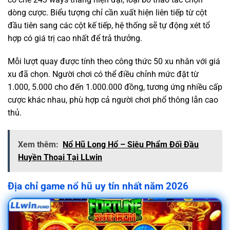
dòng cược. Biểu tượng chỉ cần xuất hiện liên tiếp từ cột
đầu tiên sang các cột kế tiếp, hệ thống sẽ tự động xét tổ
hợp có giá trị cao nhất để trả thưởng.
Mỗi lượt quay được tính theo công thức 50 xu nhân với giá
xu đã chọn. Người chơi có thể điều chỉnh mức đặt từ
1.000, 5.000 cho đến 1.000.000 đồng, tương ứng nhiều cấp
cược khác nhau, phù hợp cả người chơi phổ thông lẫn cao
thủ.
Xem thêm:
Nổ Hũ Long Hổ – Siêu Phẩm Đối Đầu
Huyền Thoại Tại LLwin
Địa chỉ game nổ hũ uy tín nhất năm 2026