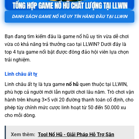
DANH SÁCH GAME NỔ HŨ UY TÍN HÀNG ĐẦU TẠI LLWIN
Bạn đang tìm kiếm đâu là game nổ hũ uy tín vừa dễ chơi
vừa có khả năng trả thưởng cao tại LLWIN? Dưới đây là
top 4 tựa game nổi bật được đông đảo hội viên lựa chọn
trải nghiệm.
Linh châu ất tỵ
Linh châu ất tỵ là tựa game
nổ hũ
quen thuộc tại LLWIN,
phù hợp cả người mới lẫn người chơi lâu năm. Trò chơi vận
hành trên khung 3×5 với 20 đường thanh toán cố định, cho
phép tùy chỉnh mức cược linh hoạt từ 50 đến 50.000 xu
cho mỗi dòng.
Xem thêm:
Tool Nổ Hũ - Giải Pháp Hỗ Trợ Săn