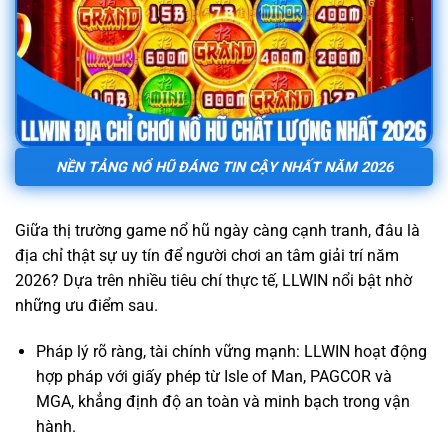
NỀN TẢNG NỔ HŨ ĐÁNG TIN CẬY NHẤT NĂM 2026
Giữa thị trường game nổ hũ ngày càng cạnh tranh, đâu là
địa chỉ thật sự uy tín để người chơi an tâm giải trí năm
2026? Dựa trên nhiều tiêu chí thực tế, LLWIN nổi bật nhờ
những ưu điểm sau.
Pháp lý rõ ràng, tài chính vững mạnh: LLWIN hoạt động
hợp pháp với giấy phép từ Isle of Man, PAGCOR và
MGA, khẳng định độ an toàn và minh bạch trong vận
hành.