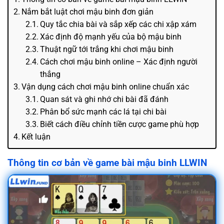
Nắm bắt luật chơi mậu binh đơn giản
Quy tắc chia bài và sắp xếp các chi xập xám
Xác định độ mạnh yếu của bộ mậu binh
Thuật ngữ tới trắng khi chơi mậu binh
Cách chơi mậu binh online – Xác định người
thắng
Vận dụng cách chơi mậu binh online chuẩn xác
Quan sát và ghi nhớ chi bài đã đánh
Phân bổ sức mạnh các lá tại chi bài
Biết cách điều chỉnh tiền cược game phù hợp
Kết luận
Thông tin cơ bản về game bài mậu binh LLWIN