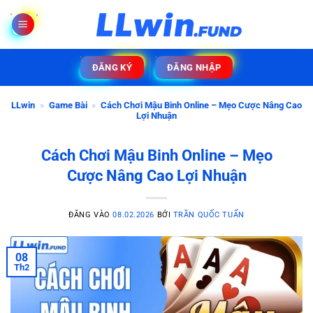
Bỏ
qua
nội
dung
ĐĂNG KÝ
ĐĂNG NHẬP
LLwin
»
Game Bài
»
Cách Chơi Mậu Binh Online – Mẹo Cược Nâng Cao
Lợi Nhuận
Cách Chơi Mậu Binh Online – Mẹo
Cược Nâng Cao Lợi Nhuận
ĐĂNG VÀO
08.02.2026
BỞI
TRẦN QUỐC TUẤN
08
Th2