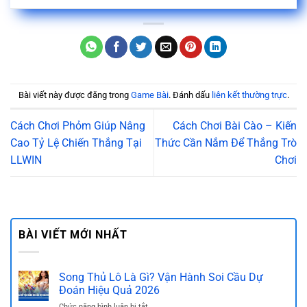
Bài viết này được đăng trong
Game Bài
. Đánh dấu
liên kết thường trực
.
Cách Chơi Phỏm Giúp Nâng
Cách Chơi Bài Cào – Kiến
Cao Tỷ Lệ Chiến Thắng Tại
Thức Cần Nắm Để Thắng Trò
LLWIN
Chơi
BÀI VIẾT MỚI NHẤT
Song Thủ Lô Là Gì? Vận Hành Soi Cầu Dự
Đoán Hiệu Quả 2026
ở
Chức năng bình luận bị tắt