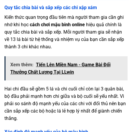
Quy tắc chia bài và sắp xếp các chi xập xám
Kiến thức quan trọng đầu tiên mà người tham gia cần ghi
nhớ khi học
cách chơi mậu binh online
hiệu quả chính là
quy tắc chia bài và sắp xếp. Mỗi người tham gia sẽ nhận
về 13 lá bài từ hệ thống và nhiệm vụ của bạn cần sắp xếp
thành 3 chi khác nhau.
Xem thêm:
Tiến Lên Miền Nam - Game Bài Đổi
Thưởng Chất Lượng Tại LLwin
Hai chi đầu sẽ gồm 5 lá và chi cuối chỉ còn lại 3 quân bài,
bộ đầu phải mạnh hơn chi giữa và bộ cuối sẽ yếu nhất. Vì
phải so sánh độ mạnh yếu của các chi với đối thủ nên bạn
cần sắp xếp các bộ hoặc lá lẻ hợp lý nhất để giành chiến
thắng.
Xác định độ mạnh yếu của bộ mậu binh