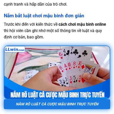
cạnh tranh và hấp dẫn của trò chơi.
Nắm bắt luật chơi mậu binh đơn giản
Trước khi đến với kiến thức về
cách chơi mậu binh online
thì hội viên cần ghi nhớ một số thông tin về luật và quy
định cơ bản, bao gồm.
NẮM RÕ LUẬT CÁ CƯỢC MẬU BINH TRỰC TUYẾN