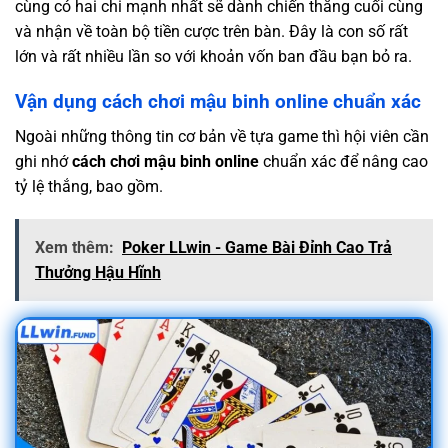
cùng có hai chi mạnh nhất sẽ dành chiến thắng cuối cùng
và nhận về toàn bộ tiền cược trên bàn. Đây là con số rất
lớn và rất nhiều lần so với khoản vốn ban đầu bạn bỏ ra.
Vận dụng cách chơi mậu binh online chuẩn xác
Ngoài những thông tin cơ bản về tựa game thì hội viên cần
ghi nhớ
cách chơi mậu binh online
chuẩn xác để nâng cao
tỷ lệ thắng, bao gồm.
Xem thêm:
Poker LLwin - Game Bài Đỉnh Cao Trả
Thưởng Hậu Hĩnh