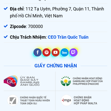
Địa chỉ
: 112 Tạ Uyên, Phường 7, Quận 11, Thành
phố Hồ Chí Minh, Việt Nam
Zipcode
: 700000
Chịu Trách Nhiệm
:
CEO Trần Quốc Tuấn
GIẤY CHỨNG NHẬN