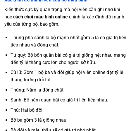
Kiến thức cực kỳ quan trọng mà hội viên cần ghi nhớ khi
học
cách chơi mậu binh online
chính là xác định độ mạnh
yếu của từng bộ, bao gồm.
Thùng phá sảnh là bộ mạnh nhất gồm 5 lá có giá trị liên
tiếp nhau và đồng chất.
Tứ quý: Bộ bốn quân bài có giá trị giống hệt nhau mang
đến tỷ lệ thắng cực lớn cho người sở hữu.
Cù lũ: Gồm 1 bộ ba và đôi giúp hội viên online đạt tỷ lệ
thắng tương đối tốt.
Thùng: Năm lá đồng chất.
Sảnh: Bộ năm quân bài có giá trị liên tiếp nhau.
Thú: Hai bộ đôi.
Bộ ba gồm 3 lá giống nhau.
Bộ đôi và mậu thầu sẽ có giá trị nhỏ nhất.